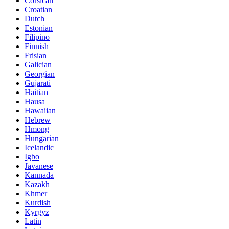
Corsican
Croatian
Dutch
Estonian
Filipino
Finnish
Frisian
Galician
Georgian
Gujarati
Haitian
Hausa
Hawaiian
Hebrew
Hmong
Hungarian
Icelandic
Igbo
Javanese
Kannada
Kazakh
Khmer
Kurdish
Kyrgyz
Latin